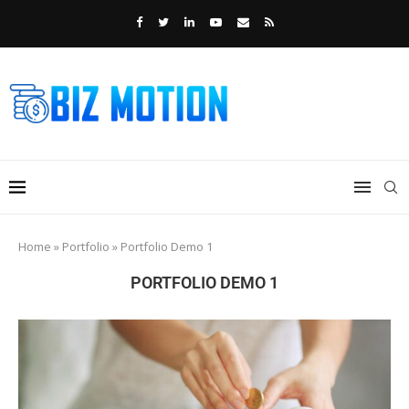
Home
»
Portfolio
»
Portfolio Demo 1
PORTFOLIO DEMO 1